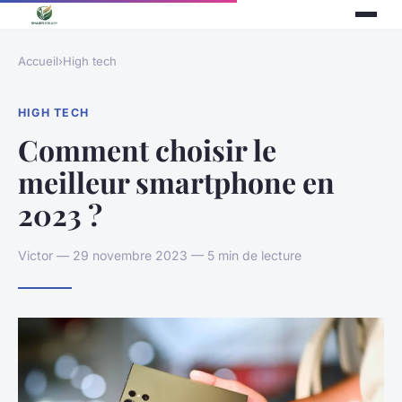
Accueil
›
High tech
HIGH TECH
Comment choisir le
meilleur smartphone en
2023 ?
Victor — 29 novembre 2023 — 5 min de lecture