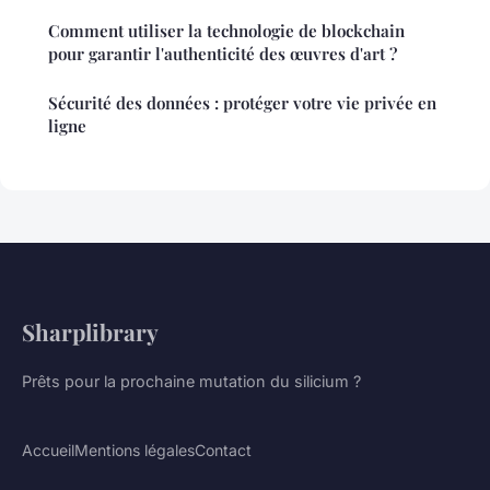
Comment utiliser la technologie de blockchain
pour garantir l'authenticité des œuvres d'art ?
Sécurité des données : protéger votre vie privée en
ligne
Sharplibrary
Prêts pour la prochaine mutation du silicium ?
Accueil
Mentions légales
Contact