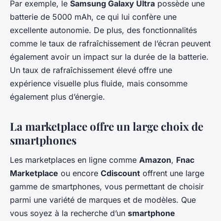
Par exemple, le
Samsung Galaxy Ultra
possède une
batterie de 5000 mAh, ce qui lui confère une
excellente autonomie. De plus, des fonctionnalités
comme le taux de rafraîchissement de l’écran peuvent
également avoir un impact sur la durée de la batterie.
Un taux de rafraîchissement élevé offre une
expérience visuelle plus fluide, mais consomme
également plus d’énergie.
La marketplace offre un large choix de
smartphones
Les marketplaces en ligne comme
Amazon
,
Fnac
Marketplace
ou encore
Cdiscount
offrent une large
gamme de smartphones, vous permettant de choisir
parmi une variété de marques et de modèles. Que
vous soyez à la recherche d’un
smartphone