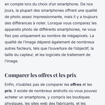
en compte lors du choix d’un smartphone. De nos
jours, la plupart des smartphones offrent une qualité
de photo assez impressionnante, mais il y a toujours
des différences à noter. Lorsque vous comparez les
appareils photo de différents smartphones, ne vous
fiez pas uniquement au nombre de mégapixels. La
qualité de l’image dépend également de nombreux
autres facteurs, tels que l’ouverture de l’objectif, la
taille du capteur, et les logiciels de traitement de
l’image.
Comparer les offres et les prix
Enfin, n’oubliez pas de comparer les
offres
et les
prix
. Il existe de nombreux endroits où vous pouvez
acheter un smartphone, y compris les boutiques
physiques, les sites web des fabricants, et les