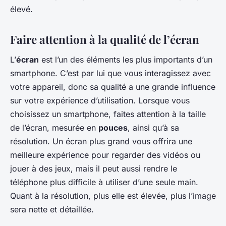
élevé.
Faire attention à la qualité de l’écran
L’
écran
est l’un des éléments les plus importants d’un
smartphone. C’est par lui que vous interagissez avec
votre appareil, donc sa qualité a une grande influence
sur votre expérience d’utilisation. Lorsque vous
choisissez un smartphone, faites attention à la taille
de l’écran, mesurée en
pouces
, ainsi qu’à sa
résolution. Un écran plus grand vous offrira une
meilleure expérience pour regarder des vidéos ou
jouer à des jeux, mais il peut aussi rendre le
téléphone plus difficile à utiliser d’une seule main.
Quant à la résolution, plus elle est élevée, plus l’image
sera nette et détaillée.