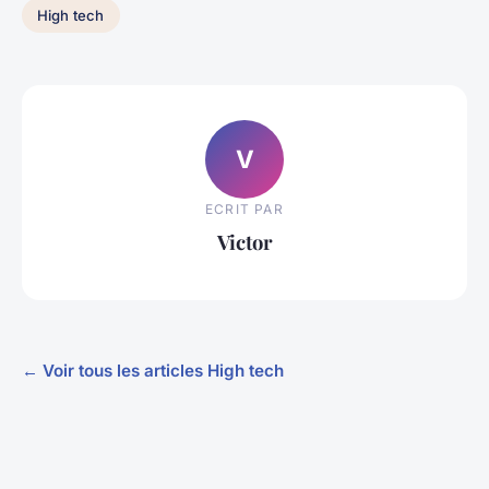
High tech
V
ECRIT PAR
Victor
← Voir tous les articles High tech