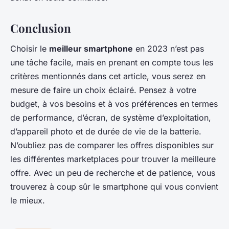
Conclusion
Choisir le
meilleur smartphone
en 2023 n’est pas
une tâche facile, mais en prenant en compte tous les
critères mentionnés dans cet article, vous serez en
mesure de faire un choix éclairé. Pensez à votre
budget, à vos besoins et à vos préférences en termes
de performance, d’écran, de système d’exploitation,
d’appareil photo et de durée de vie de la batterie.
N’oubliez pas de comparer les offres disponibles sur
les différentes marketplaces pour trouver la meilleure
offre. Avec un peu de recherche et de patience, vous
trouverez à coup sûr le smartphone qui vous convient
le mieux.