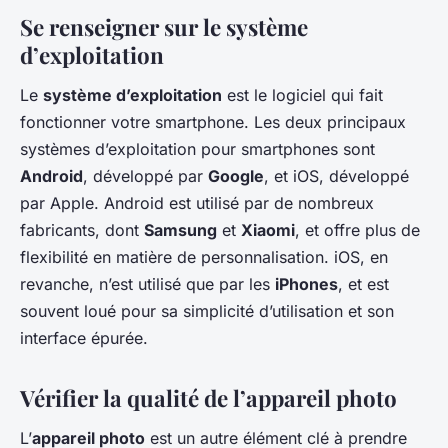
Se renseigner sur le système
d’exploitation
Le
système d’exploitation
est le logiciel qui fait
fonctionner votre smartphone. Les deux principaux
systèmes d’exploitation pour smartphones sont
Android
, développé par
Google
, et iOS, développé
par Apple. Android est utilisé par de nombreux
fabricants, dont
Samsung
et
Xiaomi
, et offre plus de
flexibilité en matière de personnalisation. iOS, en
revanche, n’est utilisé que par les
iPhones
, et est
souvent loué pour sa simplicité d’utilisation et son
interface épurée.
Vérifier la qualité de l’appareil photo
L’
appareil photo
est un autre élément clé à prendre