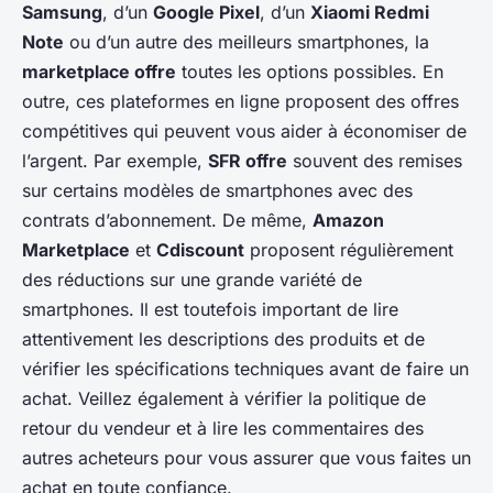
Samsung
, d’un
Google Pixel
, d’un
Xiaomi Redmi
Note
ou d’un autre des meilleurs smartphones, la
marketplace offre
toutes les options possibles. En
outre, ces plateformes en ligne proposent des offres
compétitives qui peuvent vous aider à économiser de
l’argent. Par exemple,
SFR offre
souvent des remises
sur certains modèles de smartphones avec des
contrats d’abonnement. De même,
Amazon
Marketplace
et
Cdiscount
proposent régulièrement
des réductions sur une grande variété de
smartphones. Il est toutefois important de lire
attentivement les descriptions des produits et de
vérifier les spécifications techniques avant de faire un
achat. Veillez également à vérifier la politique de
retour du vendeur et à lire les commentaires des
autres acheteurs pour vous assurer que vous faites un
achat en toute confiance.