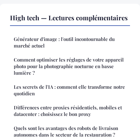
High tech — Lectures complémentaires
Générateur d'image : l'outil incontournable du
marché actuel
Comment optimiser les réglages de votre appareil
photo pour la photographie nocturne en basse
lumière ?
Les secrets de l'IA : comment elle transforme notre
quotidien
Différences entre proxies résidentiels, mobiles et
datacenter : choisissez le bon proxy
Quels sont les avantages des robots de livraison
autonomes dans le secteur de la restauration ?