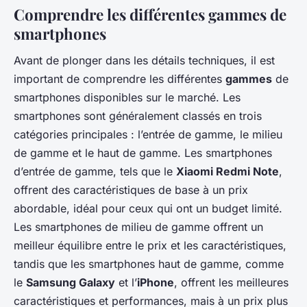
Comprendre les différentes gammes de
smartphones
Avant de plonger dans les détails techniques, il est
important de comprendre les différentes
gammes
de
smartphones disponibles sur le marché. Les
smartphones sont généralement classés en trois
catégories principales : l’entrée de gamme, le milieu
de gamme et le haut de gamme. Les smartphones
d’entrée de gamme, tels que le
Xiaomi Redmi Note
,
offrent des caractéristiques de base à un prix
abordable, idéal pour ceux qui ont un budget limité.
Les smartphones de milieu de gamme offrent un
meilleur équilibre entre le prix et les caractéristiques,
tandis que les smartphones haut de gamme, comme
le
Samsung Galaxy
et l’
iPhone
, offrent les meilleures
caractéristiques et performances, mais à un prix plus