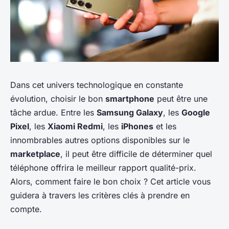
Dans cet univers technologique en constante
évolution, choisir le bon
smartphone
peut être une
tâche ardue. Entre les
Samsung Galaxy
, les
Google
Pixel
, les
Xiaomi Redmi
, les
iPhones
et les
innombrables autres options disponibles sur le
marketplace
, il peut être difficile de déterminer quel
téléphone offrira le meilleur rapport qualité-prix.
Alors, comment faire le bon choix ? Cet article vous
guidera à travers les critères clés à prendre en
compte.