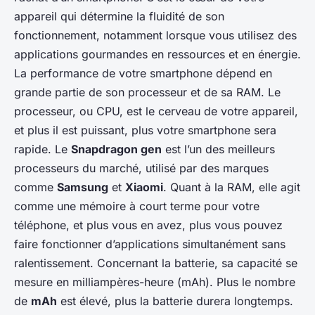
appareil qui détermine la fluidité de son
fonctionnement, notamment lorsque vous utilisez des
applications gourmandes en ressources et en énergie.
La performance de votre smartphone dépend en
grande partie de son processeur et de sa RAM. Le
processeur, ou CPU, est le cerveau de votre appareil,
et plus il est puissant, plus votre smartphone sera
rapide. Le
Snapdragon gen
est l’un des meilleurs
processeurs du marché, utilisé par des marques
comme
Samsung
et
Xiaomi
. Quant à la RAM, elle agit
comme une mémoire à court terme pour votre
téléphone, et plus vous en avez, plus vous pouvez
faire fonctionner d’applications simultanément sans
ralentissement. Concernant la batterie, sa capacité se
mesure en milliampères-heure (mAh). Plus le nombre
de
mAh
est élevé, plus la batterie durera longtemps.