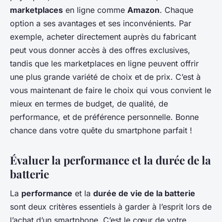
marketplaces
en ligne comme
Amazon
. Chaque
option a ses avantages et ses inconvénients. Par
exemple, acheter directement auprès du fabricant
peut vous donner accès à des offres exclusives,
tandis que les marketplaces en ligne peuvent offrir
une plus grande variété de choix et de prix. C’est à
vous maintenant de faire le choix qui vous convient le
mieux en termes de budget, de qualité, de
performance, et de préférence personnelle. Bonne
chance dans votre quête du smartphone parfait !
Évaluer la performance et la durée de la
batterie
La
performance
et la
durée de vie de la batterie
sont deux critères essentiels à garder à l’esprit lors de
l’achat d’un smartphone. C’est le cœur de votre