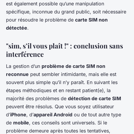
est également possible qu’une manipulation
spécifique, inconnue du grand public, soit nécessaire
pour résoudre le problème de
carte SIM non
détectée
.
"sim, s’il vous plaît !" : conclusion sans
interférence
La gestion d’un
problème de carte SIM non
reconnue
peut sembler intimidante, mais elle est
souvent plus simple qu’il n’y paraît. En suivant les
étapes méthodiques et en restant patient(e), la
majorité des problèmes de
détection de carte SIM
peuvent être résolus. Que vous soyez utilisateur
d’
iPhone
, d’
appareil Android
ou de tout autre type
de
mobile
, ces conseils sont universels. Si le
problème demeure après toutes les tentatives,