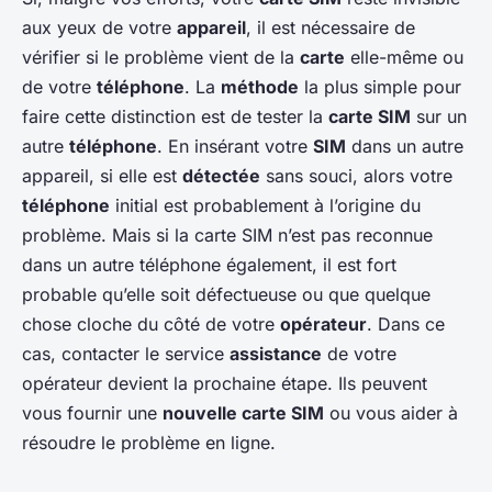
aux yeux de votre
appareil
, il est nécessaire de
vérifier si le problème vient de la
carte
elle-même ou
de votre
téléphone
. La
méthode
la plus simple pour
faire cette distinction est de tester la
carte SIM
sur un
autre
téléphone
. En insérant votre
SIM
dans un autre
appareil, si elle est
détectée
sans souci, alors votre
téléphone
initial est probablement à l’origine du
problème. Mais si la carte SIM n’est pas reconnue
dans un autre téléphone également, il est fort
probable qu’elle soit défectueuse ou que quelque
chose cloche du côté de votre
opérateur
. Dans ce
cas, contacter le service
assistance
de votre
opérateur devient la prochaine étape. Ils peuvent
vous fournir une
nouvelle carte SIM
ou vous aider à
résoudre le problème en ligne.