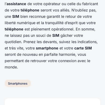
l’
assistance
de votre opérateur ou celle du fabricant
de votre
téléphone
seront vos alliés. N’oubliez pas,
une
SIM
bien reconnue garantit le retour de votre
liberté numérique et la tranquillité d’esprit que votre
téléphone
est pleinement opérationnel. En somme,
ne laissez pas un souci de
SIM
gâcher votre
quotidien. Prenez les devants, suivez les indications,
et très vite, votre
smartphone
et votre
carte SIM
seront de nouveau en parfaite harmonie, vous
permettant de retrouver votre connexion avec le
monde.
Smartphones