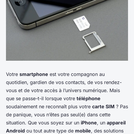
Votre
smartphone
est votre compagnon au
quotidien, gardien de vos contacts, de vos rendez-
vous et de votre accès à l’univers numérique. Mais
que se passe-t-il lorsque votre
téléphone
soudainement ne reconnaît plus votre
carte SIM
? Pas
de panique, vous n’êtes pas seul(e) dans cette
situation. Que vous soyez sur un
iPhone
, un
appareil
Android
ou tout autre type de
mobile
, des solutions