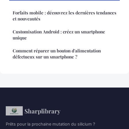
Forfaits mobile : découvrez les dernières tendances
et nouveautés
Customisation Android : créez un smartphone
unique
Comment réparer un bouton d'alimentation
défectueux sur un smartphone ?
Sharplibrary
Prêts pour la prochaine mutation du silicium ?