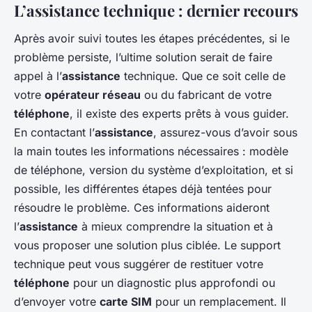
L’assistance technique : dernier recours
Après avoir suivi toutes les étapes précédentes, si le
problème persiste, l’ultime solution serait de faire
appel à l’
assistance
technique. Que ce soit celle de
votre
opérateur réseau
ou du fabricant de votre
téléphone
, il existe des experts prêts à vous guider.
En contactant l’
assistance
, assurez-vous d’avoir sous
la main toutes les informations nécessaires : modèle
de téléphone, version du système d’exploitation, et si
possible, les différentes étapes déjà tentées pour
résoudre le problème. Ces informations aideront
l’
assistance
à mieux comprendre la situation et à
vous proposer une solution plus ciblée. Le support
technique peut vous suggérer de restituer votre
téléphone
pour un diagnostic plus approfondi ou
d’envoyer votre
carte SIM
pour un remplacement. Il