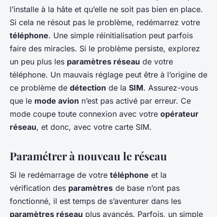
l’installe à la hâte et qu’elle ne soit pas bien en place.
Si cela ne résout pas le problème, redémarrez votre
téléphone
. Une simple réinitialisation peut parfois
faire des miracles. Si le problème persiste, explorez
un peu plus les
paramètres réseau
de votre
téléphone. Un mauvais réglage peut être à l’origine de
ce problème de
détection
de la
SIM
. Assurez-vous
que le
mode avion
n’est pas activé par erreur. Ce
mode coupe toute connexion avec votre
opérateur
réseau
, et donc, avec votre carte SIM.
Paramétrer à nouveau le réseau
Si le redémarrage de votre
téléphone
et la
vérification des
paramètres
de base n’ont pas
fonctionné, il est temps de s’aventurer dans les
paramètres réseau
plus avancés. Parfois, un simple