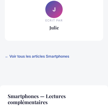
J
ECRIT PAR
Julie
← Voir tous les articles Smartphones
Smartphones — Lectures
complémentaires