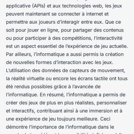
applicative (APIs) et aux technologies web, les jeux
peuvent maintenant se connecter à internet et
permettre aux joueurs d’interagir entre eux. Que ce
soit pour jouer en ligne, pour partager des contenus
ou pour participer à des compétitions, l’interactivité
est un aspect essentiel de l’expérience de jeu actuelle.
Par ailleurs, l’informatique a aussi permis la création
de nouvelles formes d’interaction avec les jeux.
L’utilisation des données de capteurs de mouvement,
la réalité virtuelle ou encore les écrans tactile ont tous
été rendus possibles grâce à l’avancée de
l’informatique. En résumé, l’informatique a permis de
créer des jeux de plus en plus réalistes, personnaliser
et interactifs, contribuant ainsi à une immersion et à
une expérience de jeu toujours meilleure. Ceci
démontre l’importance de l’informatique dans le