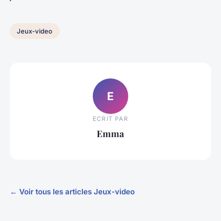
Jeux-video
E
ECRIT PAR
Emma
← Voir tous les articles Jeux-video