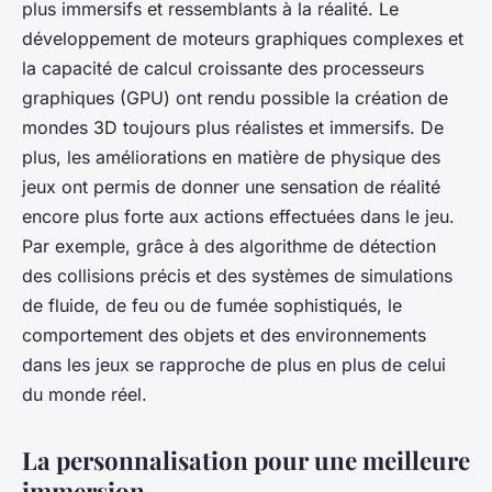
plus immersifs et ressemblants à la réalité. Le
développement de moteurs graphiques complexes et
la capacité de calcul croissante des processeurs
graphiques (GPU) ont rendu possible la création de
mondes 3D toujours plus réalistes et immersifs. De
plus, les améliorations en matière de physique des
jeux ont permis de donner une sensation de réalité
encore plus forte aux actions effectuées dans le jeu.
Par exemple, grâce à des algorithme de détection
des collisions précis et des systèmes de simulations
de fluide, de feu ou de fumée sophistiqués, le
comportement des objets et des environnements
dans les jeux se rapproche de plus en plus de celui
du monde réel.
La personnalisation pour une meilleure
immersion