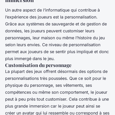
Un autre aspect de l’informatique qui contribue à
l’expérience des joueurs est la personnalisation.
Grâce aux systèmes de sauvegarde et de gestion de
données, les joueurs peuvent customiser leurs
personnages, leur maison ou même l’histoire du jeu
selon leurs envies. Ce niveau de personnalisation
permet aux joueurs de se sentir plus impliqué et donc
plus immergé dans le jeu.
Customisation du personnage
La plupart des jeux offrent désormais des options de
personnalisations très poussées. Que ce soit pour le
physique du personnage, ses vêtements, ses
compétences ou même son comportement, le joueur
peut à peu près tout customiser. Cela contribue à une
plus grande immersion car le joueur peut ainsi se
créer un avatar qui lui ressemble ou correspond à ses