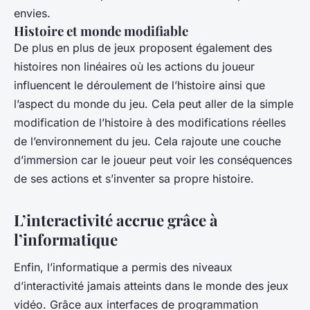
envies.
Histoire et monde modifiable
De plus en plus de jeux proposent également des
histoires non linéaires où les actions du joueur
influencent le déroulement de l’histoire ainsi que
l’aspect du monde du jeu. Cela peut aller de la simple
modification de l’histoire à des modifications réelles
de l’environnement du jeu. Cela rajoute une couche
d’immersion car le joueur peut voir les conséquences
de ses actions et s’inventer sa propre histoire.
L’interactivité accrue grâce à
l’informatique
Enfin, l’informatique a permis des niveaux
d’interactivité jamais atteints dans le monde des jeux
vidéo. Grâce aux interfaces de programmation