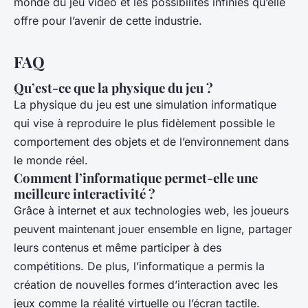
monde du jeu vidéo et les possibilités infinies qu’elle
offre pour l’avenir de cette industrie.
FAQ
Qu’est-ce que la physique du jeu ?
La physique du jeu est une simulation informatique
qui vise à reproduire le plus fidèlement possible le
comportement des objets et de l’environnement dans
le monde réel.
Comment l’informatique permet-elle une
meilleure interactivité ?
Grâce à internet et aux technologies web, les joueurs
peuvent maintenant jouer ensemble en ligne, partager
leurs contenus et même participer à des
compétitions. De plus, l’informatique a permis la
création de nouvelles formes d’interaction avec les
jeux comme la réalité virtuelle ou l’écran tactile.