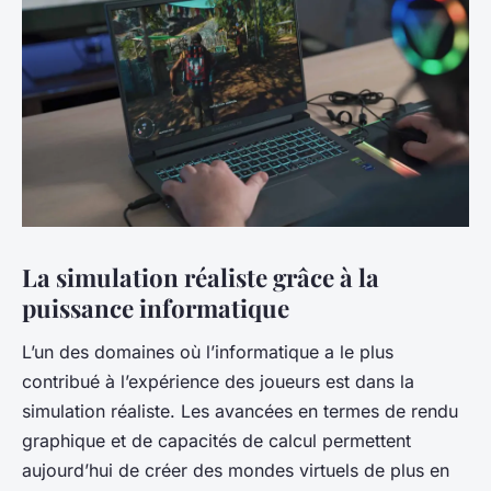
La simulation réaliste grâce à la
puissance informatique
L’un des domaines où l’informatique a le plus
contribué à l’expérience des joueurs est dans la
simulation réaliste. Les avancées en termes de rendu
graphique et de capacités de calcul permettent
aujourd’hui de créer des mondes virtuels de plus en