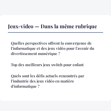
Jeux-video — Dans la même rubrique
Quelles perspectives offrent la convergence de
l'informatique et des jeux vidéo pour l'avenir du
divertissement numérique ?
Top des meilleurs jeux switch pour enfant
Quels sont les défis actuels rencontrés par
l'industrie des jeux vidéo en matière
d'informatique ?