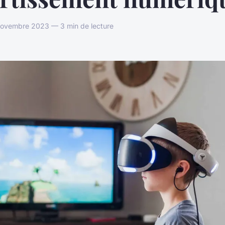
vembre 2023 — 3 min de lecture