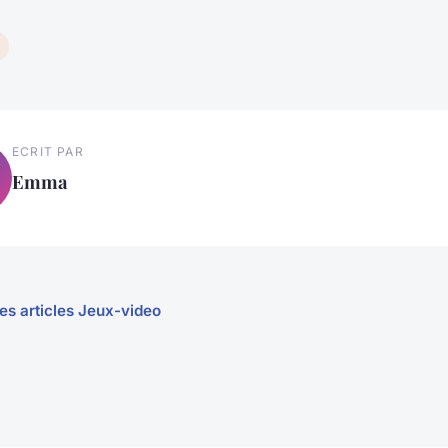
ECRIT PAR
Emma
les articles Jeux-video