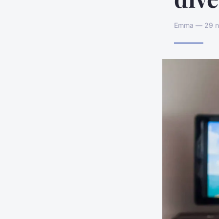
Emma — 29 no