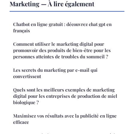
Marketing — À lire également
Chatbot en ligne gratuit : découvrez chat gpt en
français
Comment utiliser le marketing digital pour
promouvoir des produits de bien-être pour les
personnes atteintes de troubles du sommeil ?
Les secrets du marketing par e-mail qui
convertissent
Quels sont les meilleurs exemples de marketing
digital pour les entreprises de production de miel
biologique ?
Maximisez vos résultats avec la publicité en ligne
efficace