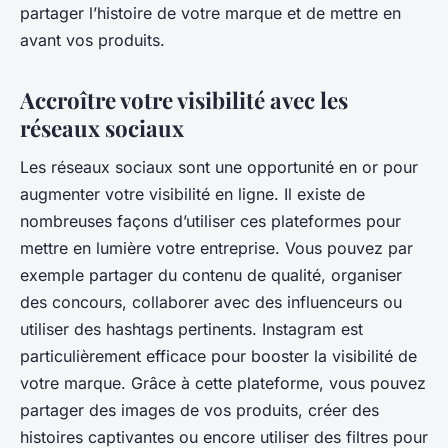
partager l’histoire de votre marque et de mettre en
avant vos produits.
Accroître votre visibilité avec les
réseaux sociaux
Les réseaux sociaux sont une opportunité en or pour
augmenter votre visibilité en ligne. Il existe de
nombreuses façons d’utiliser ces plateformes pour
mettre en lumière votre entreprise. Vous pouvez par
exemple partager du contenu de qualité, organiser
des concours, collaborer avec des influenceurs ou
utiliser des hashtags pertinents. Instagram est
particulièrement efficace pour booster la visibilité de
votre marque. Grâce à cette plateforme, vous pouvez
partager des images de vos produits, créer des
histoires captivantes ou encore utiliser des filtres pour