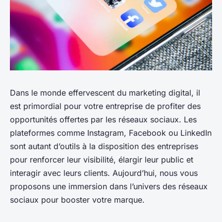
Dans le monde effervescent du marketing digital, il
est primordial pour votre entreprise de profiter des
opportunités offertes par les réseaux sociaux. Les
plateformes comme Instagram, Facebook ou LinkedIn
sont autant d’outils à la disposition des entreprises
pour renforcer leur visibilité, élargir leur public et
interagir avec leurs clients. Aujourd’hui, nous vous
proposons une immersion dans l’univers des réseaux
sociaux pour booster votre marque.