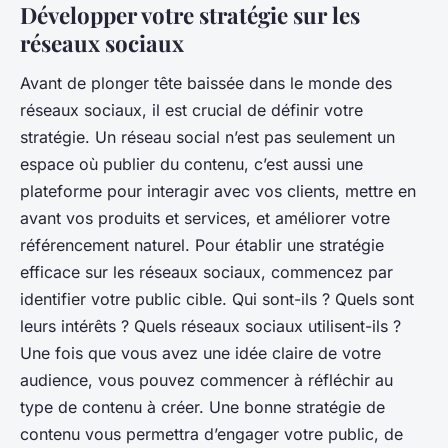
Développer votre stratégie sur les
réseaux sociaux
Avant de plonger tête baissée dans le monde des
réseaux sociaux, il est crucial de définir votre
stratégie. Un réseau social n’est pas seulement un
espace où publier du contenu, c’est aussi une
plateforme pour interagir avec vos clients, mettre en
avant vos produits et services, et améliorer votre
référencement naturel. Pour établir une stratégie
efficace sur les réseaux sociaux, commencez par
identifier votre public cible. Qui sont-ils ? Quels sont
leurs intérêts ? Quels réseaux sociaux utilisent-ils ?
Une fois que vous avez une idée claire de votre
audience, vous pouvez commencer à réfléchir au
type de contenu à créer. Une bonne stratégie de
contenu vous permettra d’engager votre public, de